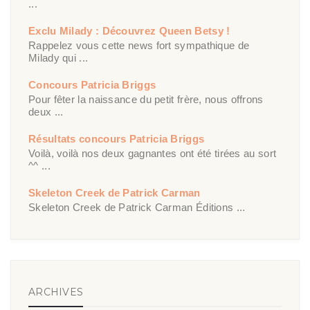
...
Exclu Milady : Découvrez Queen Betsy !
Rappelez vous cette news fort sympathique de
Milady qui ...
Concours Patricia Briggs
Pour fêter la naissance du petit frère, nous offrons
deux ...
Résultats concours Patricia Briggs
Voilà, voilà nos deux gagnantes ont été tirées au sort
^^ ...
Skeleton Creek de Patrick Carman
Skeleton Creek de Patrick Carman Éditions ...
ARCHIVES