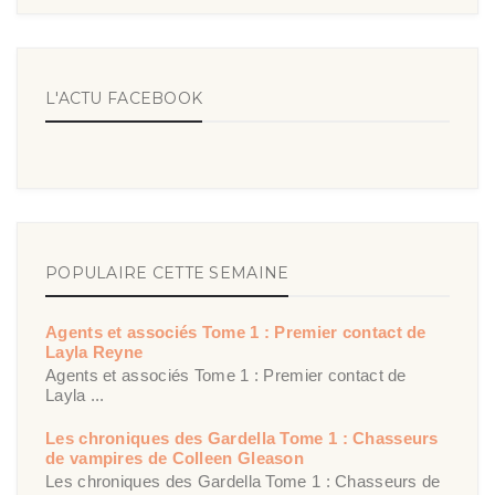
L'ACTU FACEBOOK
POPULAIRE CETTE SEMAINE
Agents et associés Tome 1 : Premier contact de
Layla Reyne
Agents et associés Tome 1 : Premier contact de
Layla ...
Les chroniques des Gardella Tome 1 : Chasseurs
de vampires de Colleen Gleason
Les chroniques des Gardella Tome 1 : Chasseurs de