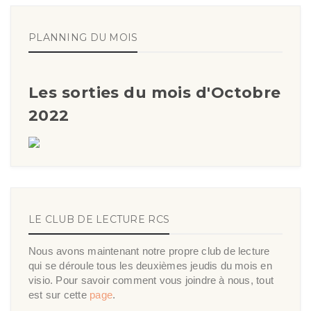
PLANNING DU MOIS
Les sorties du mois d'Octobre
2022
LE CLUB DE LECTURE RCS
Nous avons maintenant notre propre club de lecture
qui se déroule tous les deuxièmes jeudis du mois en
visio. Pour savoir comment vous joindre à nous, tout
est sur cette
page
.