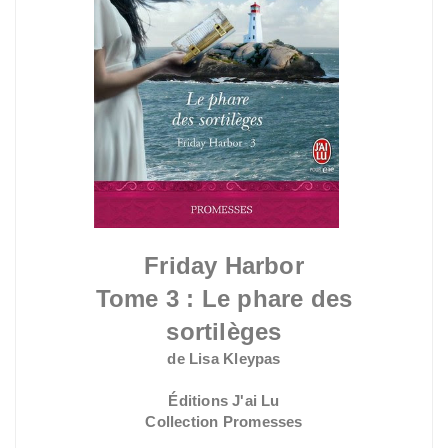
Friday Harbor
Tome 3 : Le phare des
sortilèges
de Lisa Kleypas
Éditions J'ai Lu
Collection Promesses