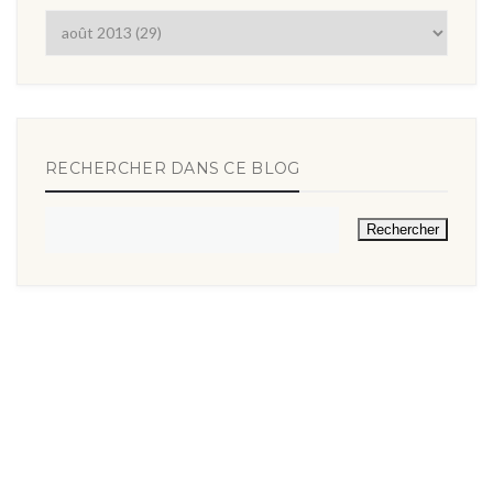
RECHERCHER DANS CE BLOG