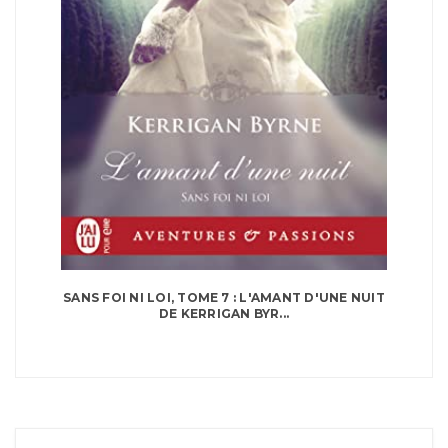
SANS FOI NI LOI, TOME 7 : L'AMANT D'UNE NUIT
DE KERRIGAN BYR...