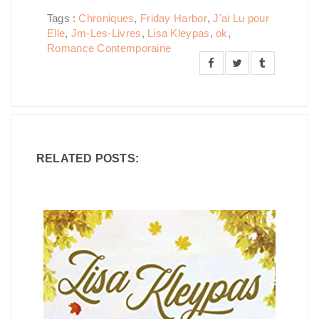
Tags :
Chroniques
,
Friday Harbor
,
J'ai Lu pour
Elle
,
Jm-Les-Livres
,
Lisa Kleypas
,
ok
,
Romance Contemporaine
RELATED POSTS: