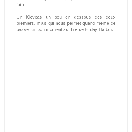
fait).
Un Kleypas un peu en dessous des deux
premiers, mais qui nous permet quand même de
passer un bon moment sur l'île de Friday Harbor.