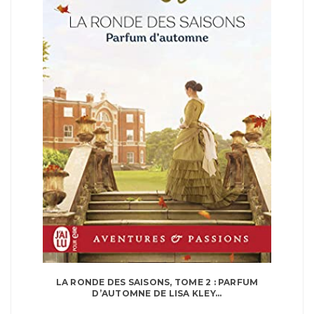
LA RONDE DES SAISONS, TOME 2 : PARFUM
D’AUTOMNE DE LISA KLEY...