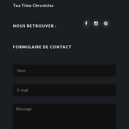
Tea Time Chronicles
NOUS RETROUVER :
FORMULAIRE DE CONTACT