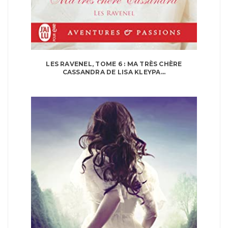
LES RAVENEL, TOME 6 : MA TRÈS CHÈRE
CASSANDRA DE LISA KLEYPA...