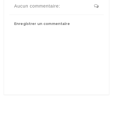
Aucun commentaire:
Enregistrer un commentaire