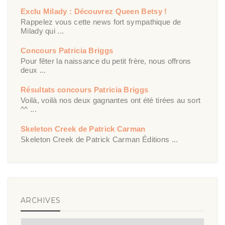
Exclu Milady : Découvrez Queen Betsy !
Rappelez vous cette news fort sympathique de
Milady qui ...
Concours Patricia Briggs
Pour fêter la naissance du petit frère, nous offrons
deux ...
Résultats concours Patricia Briggs
Voilà, voilà nos deux gagnantes ont été tirées au sort
^^ ...
Skeleton Creek de Patrick Carman
Skeleton Creek de Patrick Carman Éditions ...
ARCHIVES