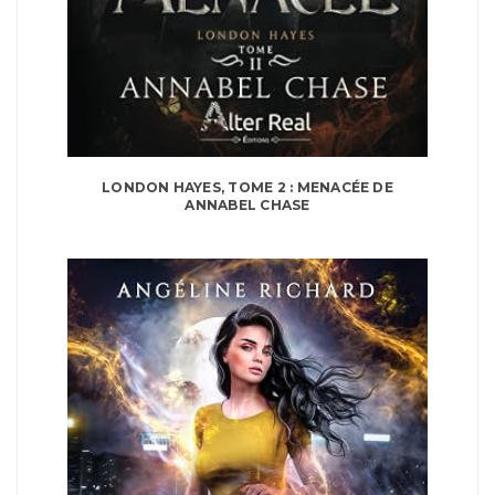
LONDON HAYES, TOME 2 : MENACÉE DE
ANNABEL CHASE