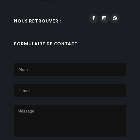
NOUS RETROUVER :
FORMULAIRE DE CONTACT