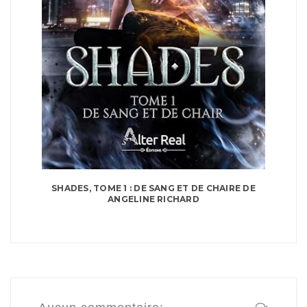
SHADES, TOME 1 : DE SANG ET DE CHAIRE DE
ANGELINE RICHARD