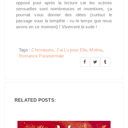
opposé pour après la lecture car les scènes
sensuelles sont nombreuses et inventives, ça
pourrait vous donner des idées (surtout le
passage sous la tempête - vu le temps que nous
avons en ce moment) ! Vivement la suite !
Tags :
Chroniques
,
J'ai Lu pour Elle
,
Molina
,
Romance Paranormale
RELATED POSTS: