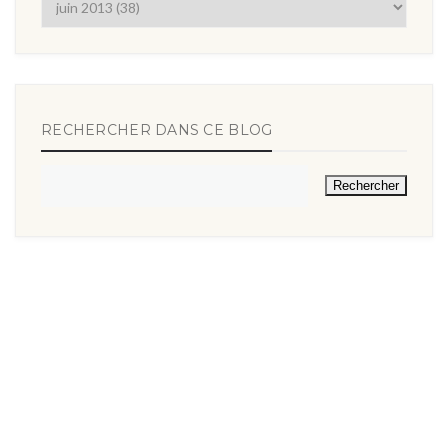
RECHERCHER DANS CE BLOG