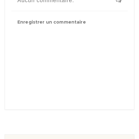
Aucun commentaire:
Enregistrer un commentaire