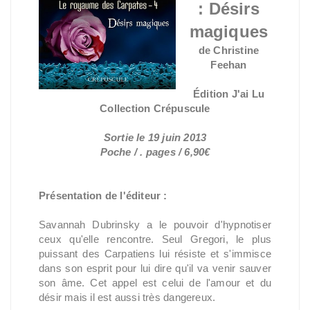
:
Désirs
magiques
de Christine
Feehan
Édition J'ai Lu
Collection Crépuscule
Sortie le 19 juin 2013
Poche / . pages / 6,90€
Présentation de l'éditeur :
Savannah Dubrinsky a le pouvoir d'hypnotiser
ceux qu'elle rencontre. Seul Gregori, le plus
puissant des Carpatiens lui résiste et s'immisce
dans son esprit pour lui dire qu'il va venir sauver
son âme. Cet appel est celui de l'amour et du
désir mais il est aussi très dangereux.