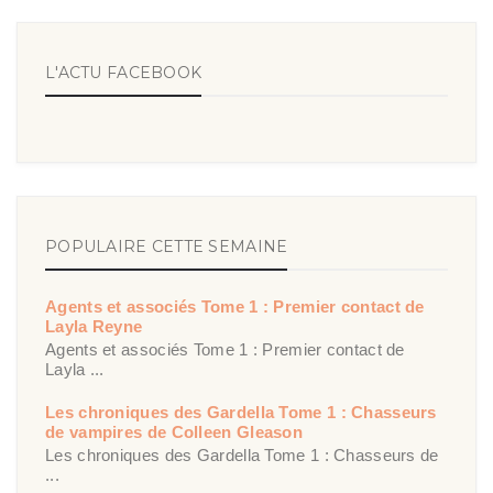
L'ACTU FACEBOOK
POPULAIRE CETTE SEMAINE
Agents et associés Tome 1 : Premier contact de
Layla Reyne
Agents et associés Tome 1 : Premier contact de
Layla ...
Les chroniques des Gardella Tome 1 : Chasseurs
de vampires de Colleen Gleason
Les chroniques des Gardella Tome 1 : Chasseurs de
...