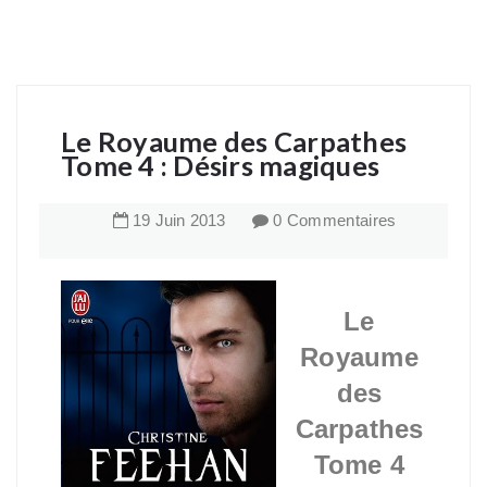
Le Royaume des Carpathes
Tome 4 : Désirs magiques
19
Juin
2013
0 Commentaires
Le
Royaume
des
Carpathes
Tome 4