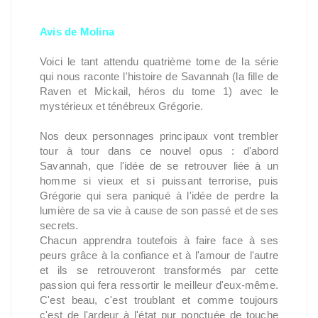
Avis de Molina
Voici le tant attendu quatrième tome de la série
qui nous raconte l'histoire de Savannah (la fille de
Raven et Mickail, héros du tome 1) avec le
mystérieux et ténébreux Grégorie.
Nos deux personnages principaux vont trembler
tour à tour dans ce nouvel opus : d'abord
Savannah, que l'idée de se retrouver liée à un
homme si vieux et si puissant terrorise, puis
Grégorie qui sera paniqué à l'idée de perdre la
lumière de sa vie à cause de son passé et de ses
secrets.
Chacun apprendra toutefois à faire face à ses
peurs grâce à la confiance et à l'amour de l'autre
et ils se retrouveront transformés par cette
passion qui fera ressortir le meilleur d'eux-même.
C'est beau, c'est troublant et comme toujours
c'est de l'ardeur à l'état pur ponctuée de touche