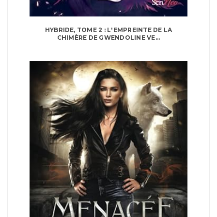
HYBRIDE, TOME 2 : L'EMPREINTE DE LA
CHIMÈRE DE GWENDOLINE VE...