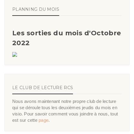
PLANNING DU MOIS
Les sorties du mois d'Octobre
2022
LE CLUB DE LECTURE RCS
Nous avons maintenant notre propre club de lecture
qui se déroule tous les deuxièmes jeudis du mois en
visio. Pour savoir comment vous joindre à nous, tout
est sur cette
page
.