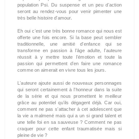
population Psi. Du suspense et un peu d'action
seront au rendez-vous pour venir pimenter une
très belle histoire d'amour.
Eh oui c'est une très bonne romance qui nous est
offerte une fois encore. Si la base peut sembler
traditionnelle, une amitié d'enfance qui se
transforme en passion à l'âge adulte, l'auteure
réussit à y mettre toute l'émotion et toute la
passion qui permettent d'en faire une romance
comme on aimerait en vivre tous les jours.
L'auteure ajoute aussi de nouveaux personnages
qui seront certainement à l'honneur dans la suite
de la série et qui nous promettent le meilleur
grâce au potentiel qu'ils dégagent déjà. Car oui,
comment ne pas s'attacher à cet adolescent que
la vie a malmené mais qui a un si grand talent et
une telle foi en sa sauveuse ? Comment ne pas
craquer pour cette enfant traumatisée mais si
pleine de vie ?