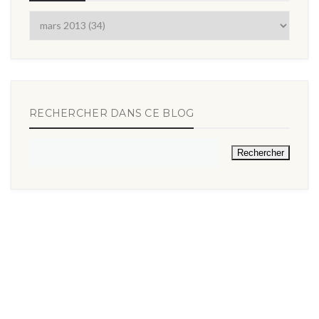
RECHERCHER DANS CE BLOG