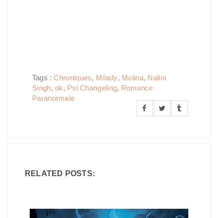
Tags :
Chroniques
,
Milady
,
Molina
,
Nalini
Singh
,
ok
,
Psi Changeling
,
Romance
Paranormale
RELATED POSTS: