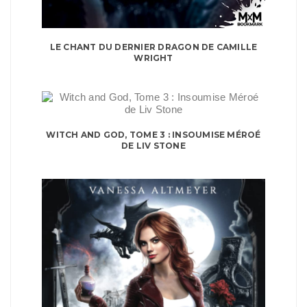
LE CHANT DU DERNIER DRAGON DE CAMILLE
WRIGHT
WITCH AND GOD, TOME 3 : INSOUMISE MÉROÉ
DE LIV STONE