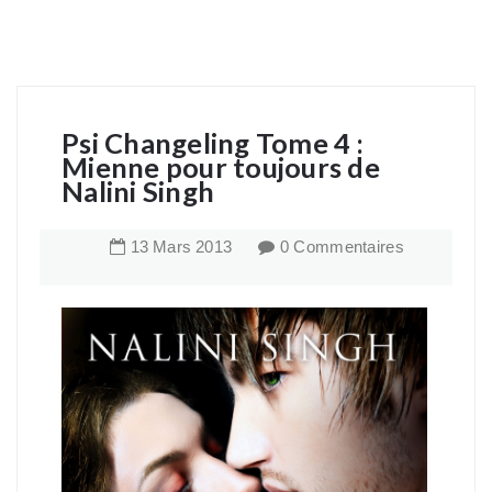
Psi Changeling Tome 4 :
Mienne pour toujours de
Nalini Singh
13
Mars
2013
0 Commentaires