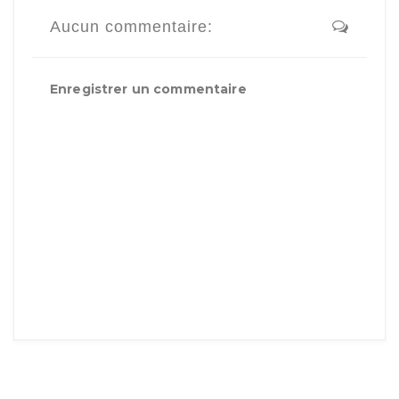
Aucun commentaire:
Enregistrer un commentaire