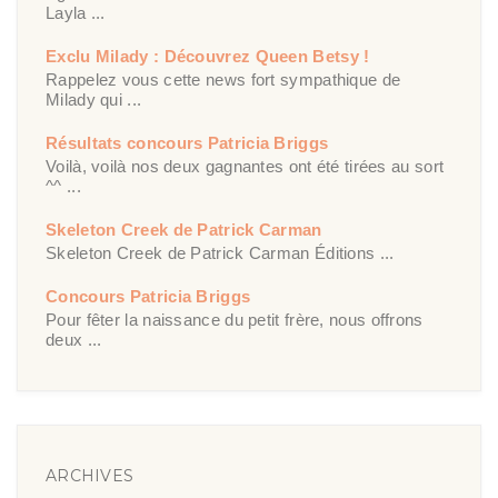
Layla ...
Exclu Milady : Découvrez Queen Betsy !
Rappelez vous cette news fort sympathique de
Milady qui ...
Résultats concours Patricia Briggs
Voilà, voilà nos deux gagnantes ont été tirées au sort
^^ ...
Skeleton Creek de Patrick Carman
Skeleton Creek de Patrick Carman Éditions ...
Concours Patricia Briggs
Pour fêter la naissance du petit frère, nous offrons
deux ...
ARCHIVES