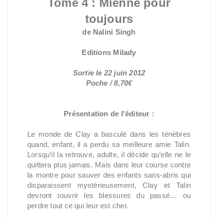
Tome 4 : Mienne pour
toujours
de Nalini Singh
Editions Milady
Sortie le 22 juin 2012
Poche / 8,70€
Présentation de l'éditeur :
Le monde de Clay a basculé dans les ténèbres
quand, enfant, il a perdu sa meilleure amie Talin.
Lorsqu’il la retrouve, adulte, il décide qu’elle ne le
quittera plus jamais. Mais dans leur course contre
la montre pour sauver des enfants sans-abris qui
disparaissent mystérieusement, Clay et Talin
devront rouvrir les blessures du passé… ou
perdre tout ce qui leur est cher.