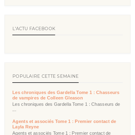
L'ACTU FACEBOOK
POPULAIRE CETTE SEMAINE
Les chroniques des Gardella Tome 1 : Chasseurs
de vampires de Colleen Gleason
Les chroniques des Gardella Tome 1 : Chasseurs de
...
Agents et associés Tome 1 : Premier contact de
Layla Reyne
Agents et associés Tome 1 : Premier contact de