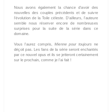
Nous avons également la chance d'avoir des
nouvelles des couples précédents et de suivre
l'évolution de la Toile céleste. D'ailleurs, l'auteure
semble nous réserver encore de nombreuses
surprises pour la suite de la série dans ce
domaine.
Vous l'aurez compris,
Mienne pour toujours
ne
déçoit pas. Les fans de la série seront enchantés
par ce nouvel opus et ils se jetteront certainement
sur le prochain, comme je l'ai fait !