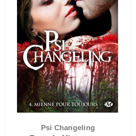
Psi Changeling