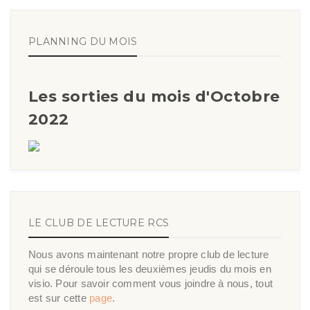
PLANNING DU MOIS
Les sorties du mois d'Octobre
2022
LE CLUB DE LECTURE RCS
Nous avons maintenant notre propre club de lecture
qui se déroule tous les deuxièmes jeudis du mois en
visio. Pour savoir comment vous joindre à nous, tout
est sur cette
page
.