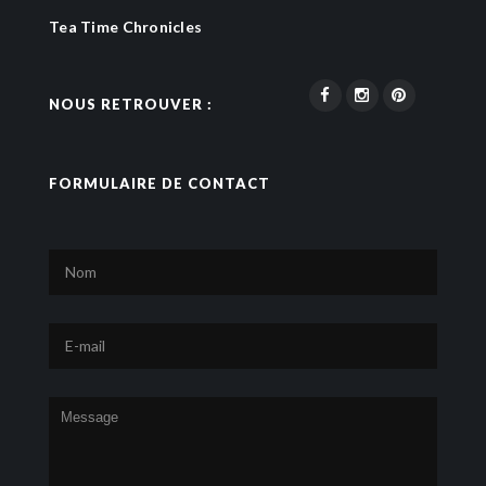
Tea Time Chronicles
NOUS RETROUVER :
FORMULAIRE DE CONTACT