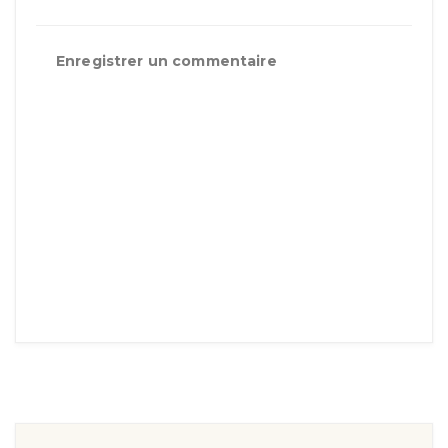
Enregistrer un commentaire