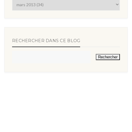
RECHERCHER DANS CE BLOG