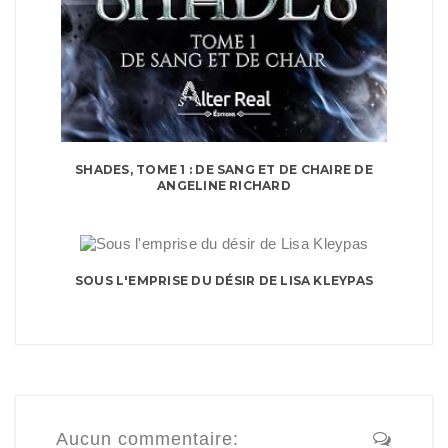
SHADES, TOME 1 : DE SANG ET DE CHAIRE DE
ANGELINE RICHARD
SOUS L'EMPRISE DU DÉSIR DE LISA KLEYPAS
Aucun commentaire: