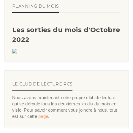
PLANNING DU MOIS
Les sorties du mois d'Octobre
2022
LE CLUB DE LECTURE RCS
Nous avons maintenant notre propre club de lecture
qui se déroule tous les deuxièmes jeudis du mois en
visio. Pour savoir comment vous joindre à nous, tout
est sur cette
page
.