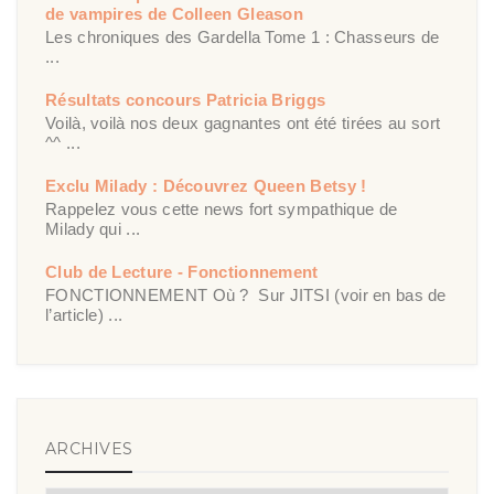
de vampires de Colleen Gleason
Les chroniques des Gardella Tome 1 : Chasseurs de
...
Résultats concours Patricia Briggs
Voilà, voilà nos deux gagnantes ont été tirées au sort
^^ ...
Exclu Milady : Découvrez Queen Betsy !
Rappelez vous cette news fort sympathique de
Milady qui ...
Club de Lecture - Fonctionnement
FONCTIONNEMENT Où ? Sur JITSI (voir en bas de
l’article) ...
ARCHIVES