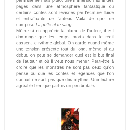
permanente mais plutôt une immersion au fil des
pages dans une atmosphère fantastique où
certains contes sont revisités par l'écriture fluide
et entraînante de l'auteur. Voilà de quoi se
compose
La griffe et le sang
.
Même si on apprécie la plume de l'auteur, il est
dommage que les temps morts dans le récit
cassent le rythme global. On garde quand même
une tension présente tout du long, même si au
début, on peut se demander quel est le but final
de l'auteur et où il veut nous mener. Peut-être à
croire que les monstres ne sont pas ceux qu'on
pense ou que les contes et légendes que l'on
connaît ne sont pas que des mythes. Une lecture
agréable bien que parfois un peu brutale.