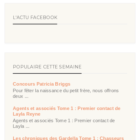
L'ACTU FACEBOOK
POPULAIRE CETTE SEMAINE
Concours Patricia Briggs
Pour fêter la naissance du petit frère, nous offrons
deux ...
Agents et associés Tome 1 : Premier contact de
Layla Reyne
Agents et associés Tome 1 : Premier contact de
Layla ...
Les chroniques des Gardella Tome 1 : Chasseurs