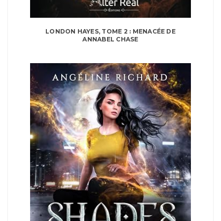
LONDON HAYES, TOME 2 : MENACÉE DE
ANNABEL CHASE