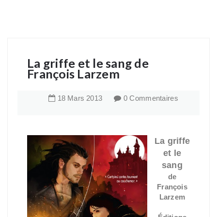
La griffe et le sang de
François Larzem
18
Mars
2013
0 Commentaires
La griffe
et le
sang
de
François
Larzem