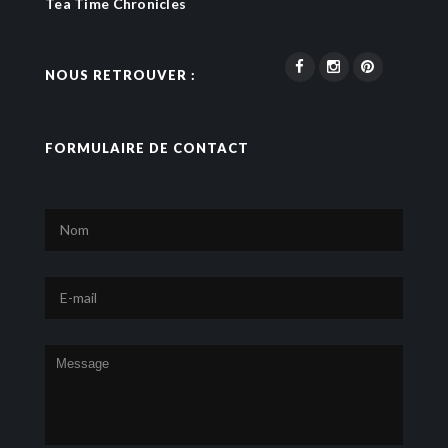
Tea Time Chronicles
NOUS RETROUVER :
FORMULAIRE DE CONTACT