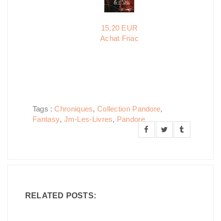
15,20 EUR
Achat Fnac
Tags :
Chroniques
,
Collection Pandore
,
Fantasy
,
Jm-Les-Livres
,
Pandore
RELATED POSTS: