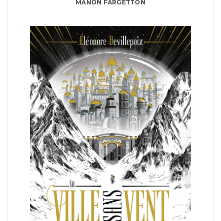
MANON FARGETTON