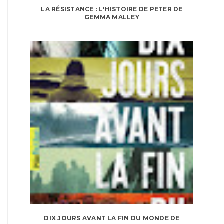
LA RÉSISTANCE : L'HISTOIRE DE PETER DE
GEMMA MALLEY
DIX JOURS AVANT LA FIN DU MONDE DE