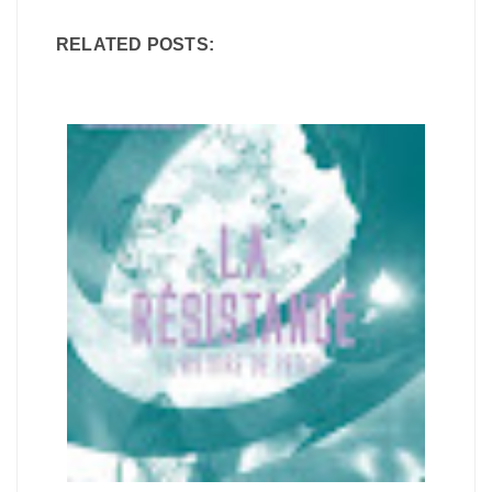
RELATED POSTS: