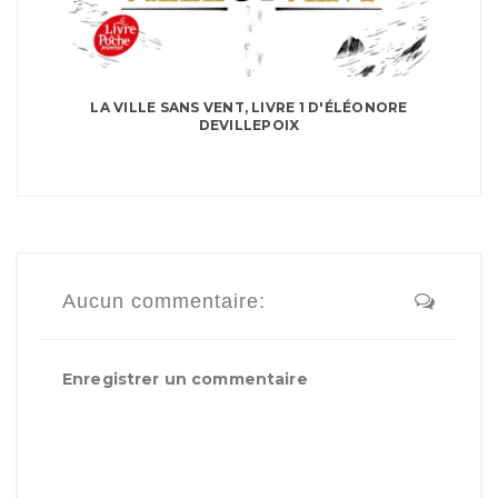
LA VILLE SANS VENT, LIVRE 1 D'ÉLÉONORE
DEVILLEPOIX
Aucun commentaire:
Enregistrer un commentaire