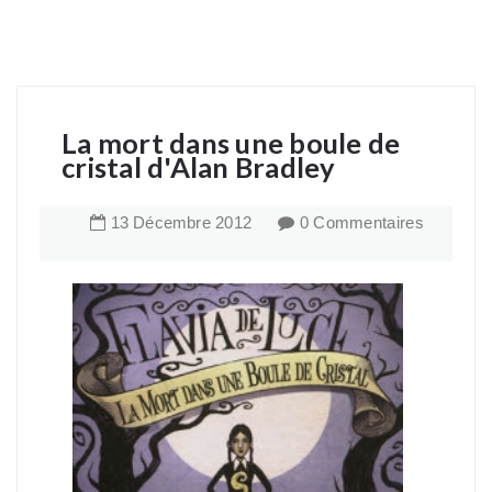
La mort dans une boule de
cristal d'Alan Bradley
13
Décembre
2012
0 Commentaires