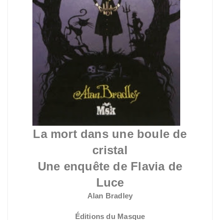
La mort dans une boule de
cristal
Une enquête de Flavia de
Luce
Alan Bradley
Éditions du Masque