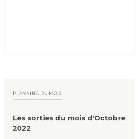
PLANNING DU MOIS
Les sorties du mois d'Octobre
2022