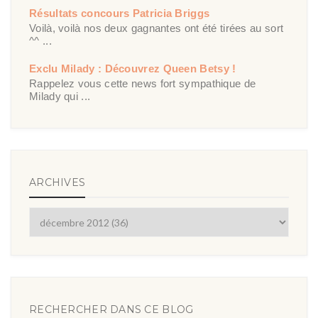
Résultats concours Patricia Briggs
Voilà, voilà nos deux gagnantes ont été tirées au sort
^^ ...
Exclu Milady : Découvrez Queen Betsy !
Rappelez vous cette news fort sympathique de
Milady qui ...
ARCHIVES
RECHERCHER DANS CE BLOG