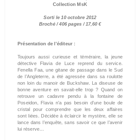
Collection MsK
Sorti le 10 octobre 2012
Broché / 406 pages / 17,60 €
Présentation de l'éditeur :
Toujours aussi curieuse et téméraire, la jeune
détective Flavia de Luce reprend du service.
Fenella Faa, une gitane de passage dans le Sud
de l’Angleterre, a été agressée dans sa roulotte
non loin du manoir de Buckshaw. La diseuse de
bonne aventure en savait-elle trop ? Quand on
retrouve un cadavre pendu à la fontaine de
Poseidon, Flavia n’a pas besoin d’une boule de
cristal pour comprendre que les deux affaires
sont liées. Décidée à éclaircir le mystère, elle se
lance dans l’enquête, sans savoir ce que l’avenir
lui réserve…