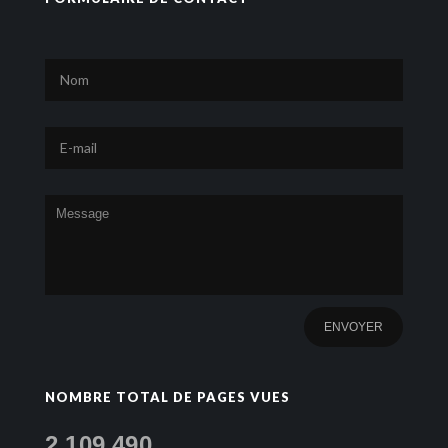
NOMBRE TOTAL DE PAGES VUES
2,109,490