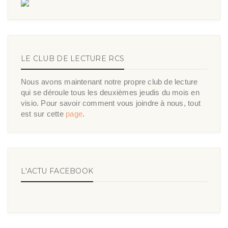
LE CLUB DE LECTURE RCS
Nous avons maintenant notre propre club de lecture
qui se déroule tous les deuxièmes jeudis du mois en
visio. Pour savoir comment vous joindre à nous, tout
est sur cette
page
.
L'ACTU FACEBOOK