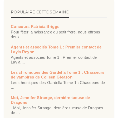
POPULAIRE CETTE SEMAINE
Concours Patricia Briggs
Pour fêter la naissance du petit frère, nous offrons
deux ...
Agents et associés Tome 1 : Premier contact de
Layla Reyne
Agents et associés Tome 1 : Premier contact de
Layla ...
Les chroniques des Gardella Tome 1 : Chasseurs
de vampires de Colleen Gleason
Les chroniques des Gardella Tome 1 : Chasseurs de
...
Moi, Jennifer Strange, dernière tueuse de
Dragons
Moi, Jennifer Strange, dernière tueuse de Dragons
de ...