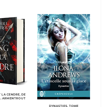
T LA CENDRE, DE
L. ARMENTROUT
DYNASTIES, TOME