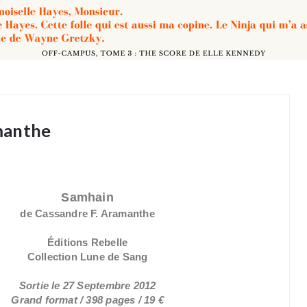
manthe
Samhain
de Cassandre F. Aramanthe
Éditions Rebelle
Collection Lune de Sang
Sortie le 27 Septembre 2012
Grand format / 398 pages / 19 €