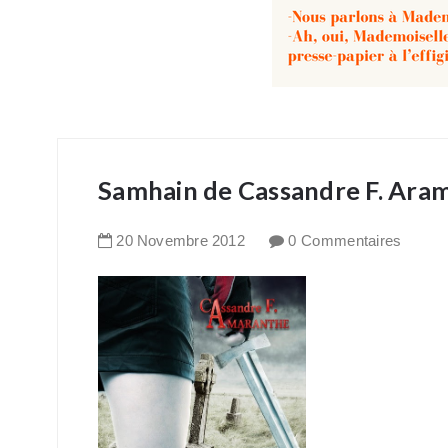
Samhain de Cassandre F. Ara
20
Novembre
2012
0 Commentaires