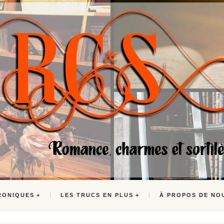
RONIQUES
LES TRUCS EN PLUS
À PROPOS DE NO