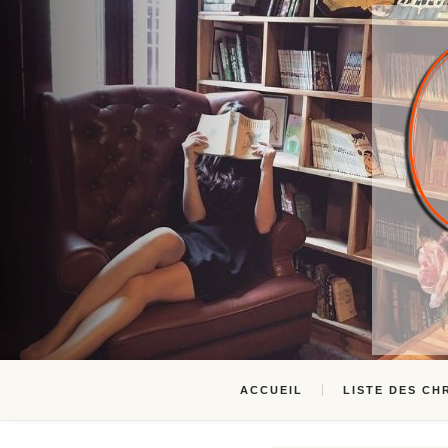
ACCUEIL
LISTE DES CH