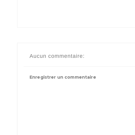
Aucun commentaire:
Enregistrer un commentaire