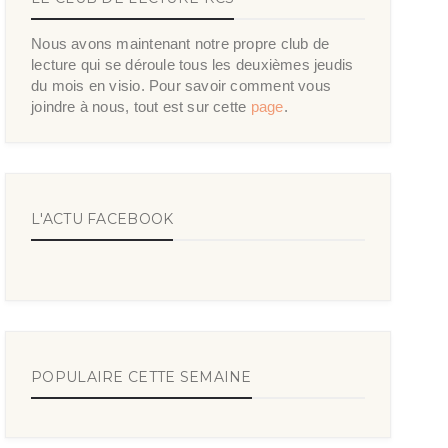
Nous avons maintenant notre propre club de
lecture qui se déroule tous les deuxièmes jeudis
du mois en visio. Pour savoir comment vous
joindre à nous, tout est sur cette
page
.
L'ACTU FACEBOOK
POPULAIRE CETTE SEMAINE