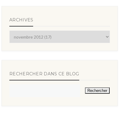
ARCHIVES
RECHERCHER DANS CE BLOG