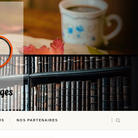
US
NOS PARTENAIRES