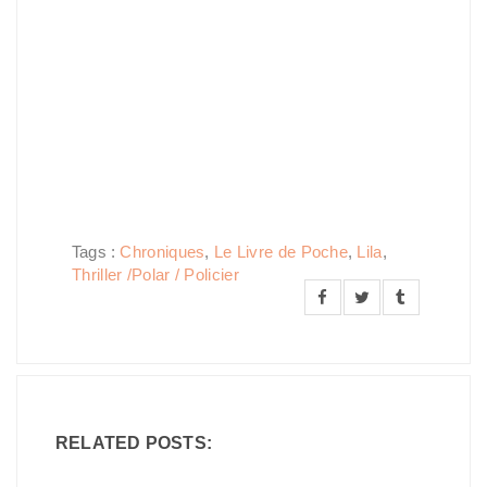
Tags :
Chroniques
,
Le Livre de Poche
,
Lila
,
Thriller /Polar / Policier
RELATED POSTS: