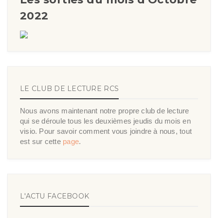
2022
LE CLUB DE LECTURE RCS
Nous avons maintenant notre propre club de lecture
qui se déroule tous les deuxièmes jeudis du mois en
visio. Pour savoir comment vous joindre à nous, tout
est sur cette
page
.
L'ACTU FACEBOOK