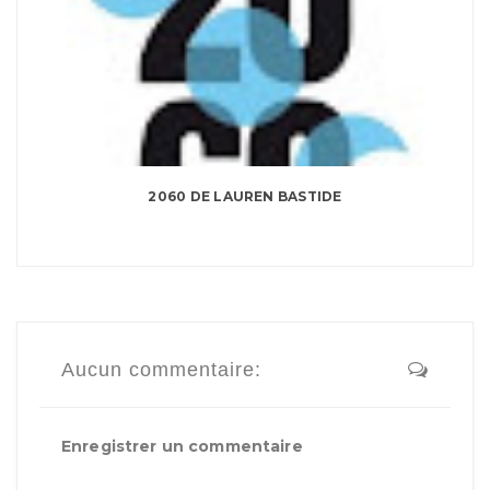
2060 DE LAUREN BASTIDE
Aucun commentaire:
Enregistrer un commentaire