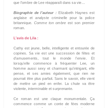
que l’ombre de Lee réapparaît dans sa vie…
Biographie de l'auteur :
Elizabeth Haynes est
anglaise et analyste criminelle pour la police
britannique.
Comme ton ombre
est son premier
roman.
L'avis de Lila :
Cathy est jeune, belle, intelligente et entourée de
copines. Sa vie est une succession de fêtes et
d'amusements, tout le monde l'envie. Et
lorsqu'elle commence à fréquenter Lee, un
homme aussi sexy et charmant qu'intrigant, elle
pense, et ses amies également, que rien ne
pourrait être plus parfait. Sans le savoir, elle vient
de mettre un pied en enfer. La chute va être
violente, interminable et surprenante.
Ce roman est une claque monumentale. Ça
commence comme un conte de fées moderne