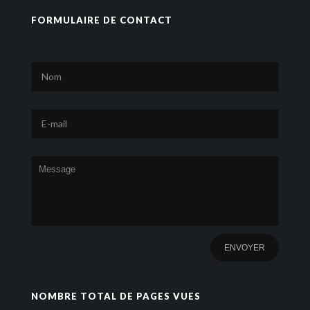
FORMULAIRE DE CONTACT
NOMBRE TOTAL DE PAGES VUES