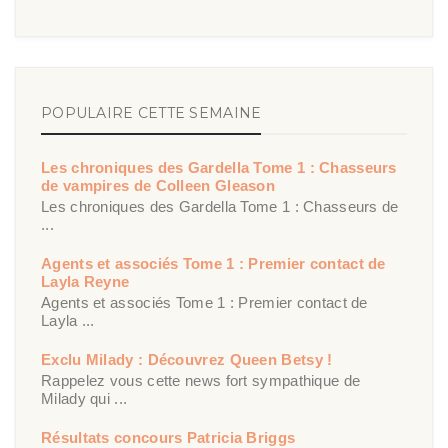
POPULAIRE CETTE SEMAINE
Les chroniques des Gardella Tome 1 : Chasseurs
de vampires de Colleen Gleason
Les chroniques des Gardella Tome 1 : Chasseurs de
...
Agents et associés Tome 1 : Premier contact de
Layla Reyne
Agents et associés Tome 1 : Premier contact de
Layla ...
Exclu Milady : Découvrez Queen Betsy !
Rappelez vous cette news fort sympathique de
Milady qui ...
Résultats concours Patricia Briggs