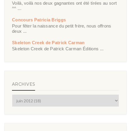
Voilà, voilà nos deux gagnantes ont été tirées au sort
^^ ...
Concours Patricia Briggs
Pour fêter la naissance du petit frère, nous offrons
deux ...
Skeleton Creek de Patrick Carman
Skeleton Creek de Patrick Carman Éditions ...
ARCHIVES