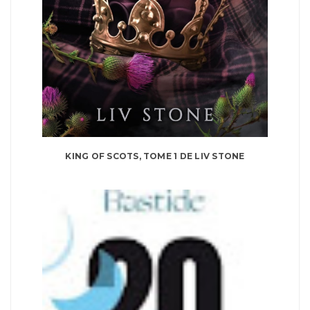
KING OF SCOTS, TOME 1 DE LIV STONE