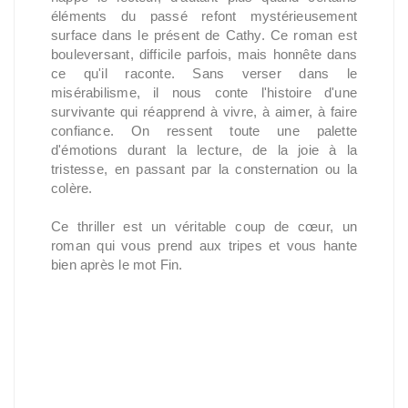
éléments du passé refont mystérieusement
surface dans le présent de Cathy. Ce roman est
bouleversant, difficile parfois, mais honnête dans
ce qu'il raconte. Sans verser dans le
misérabilisme, il nous conte l'histoire d'une
survivante qui réapprend à vivre, à aimer, à faire
confiance. On ressent toute une palette
d'émotions durant la lecture, de la joie à la
tristesse, en passant par la consternation ou la
colère.
Ce thriller est un véritable coup de cœur, un
roman qui vous prend aux tripes et vous hante
bien après le mot Fin.