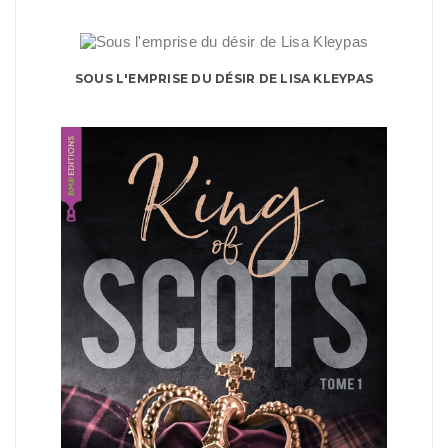
SOUS L'EMPRISE DU DÉSIR DE LISA KLEYPAS