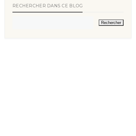
RECHERCHER DANS CE BLOG