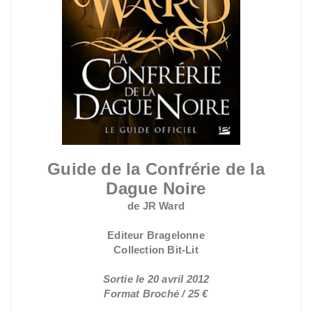
Guide de la Confrérie de la
Dague Noire
de JR Ward
Editeur Bragelonne
Collection Bit-Lit
Sortie le 20 avril 2012
Format Broché / 25 €