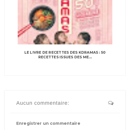
LE LIVRE DE RECETTES DES KDRAMAS : 50
RECETTES ISSUES DES ME...
Aucun commentaire:
Enregistrer un commentaire