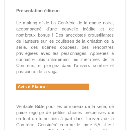
Présentation éditeur:
Le making of de La Confrérie de la dague noire,
accompagné d’une nouvelle inédite et de
nombreux bonus ! Des anecdotes croustillantes
de l’auteure sur les coulisses de la création de la
série, des scènes coupées, des rencontres
privilégiées avec les personnages. Apprenez à
connaître plus intimement les membres de la
Confrérie, et plongez dans l’univers sombre et
passionné de la saga.
Avis d'Elaura :
Véritable Bible pour les amoureux de la série, ce
guide regorge de petites choses précieuses qui
en font un tome bien à part dans l'univers de la
Confrérie. Considéré comme le tome 6,5, il est