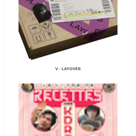
V - LAYOVER