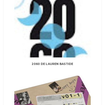
2060 DE LAUREN BASTIDE