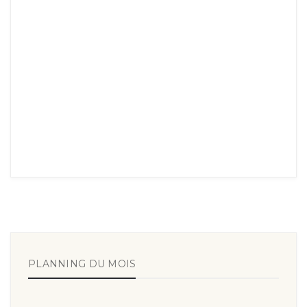
PLANNING DU MOIS