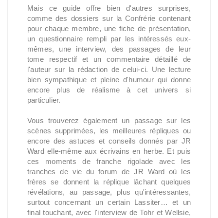
Mais ce guide offre bien d'autres surprises,
comme des dossiers sur la Confrérie contenant
pour chaque membre, une fiche de présentation,
un questionnaire rempli par les intéressés eux-
mêmes, une interview, des passages de leur
tome respectif et un commentaire détaillé de
l'auteur sur la rédaction de celui-ci. Une lecture
bien sympathique et pleine d'humour qui donne
encore plus de réalisme à cet univers si
particulier.
Vous trouverez également un passage sur les
scènes supprimées, les meilleures répliques ou
encore des astuces et conseils donnés par JR
Ward elle-même aux écrivains en herbe. Et puis
ces moments de franche rigolade avec les
tranches de vie du forum de JR Ward où les
frères se donnent la réplique lâchant quelques
révélations, au passage, plus qu'intéressantes,
surtout concernant un certain Lassiter… et un
final touchant, avec l'interview de Tohr et Wellsie,