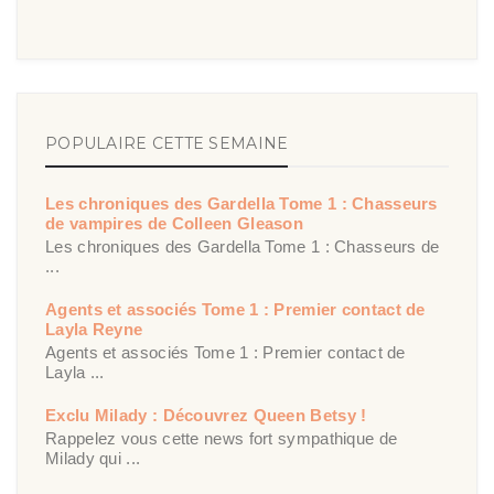
POPULAIRE CETTE SEMAINE
Les chroniques des Gardella Tome 1 : Chasseurs
de vampires de Colleen Gleason
Les chroniques des Gardella Tome 1 : Chasseurs de
...
Agents et associés Tome 1 : Premier contact de
Layla Reyne
Agents et associés Tome 1 : Premier contact de
Layla ...
Exclu Milady : Découvrez Queen Betsy !
Rappelez vous cette news fort sympathique de
Milady qui ...