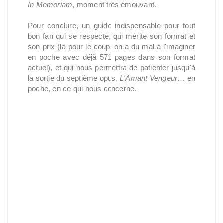
In Memoriam
, moment très émouvant.
Pour conclure, un guide indispensable pour tout
bon fan qui se respecte, qui mérite son format et
son prix (là pour le coup, on a du mal à l'imaginer
en poche avec déjà 571 pages dans son format
actuel), et qui nous permettra de patienter jusqu'à
la sortie du septième opus,
L'Amant Vengeur
… en
poche, en ce qui nous concerne.