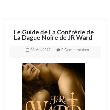
Le Guide de La Confrérie de
La Dague Noire de JR Ward
03
Mai
2012
0 Commentaires