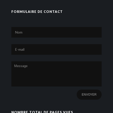
FORMULAIRE DE CONTACT
NOMBRE TOTAL DE PAGES VUES