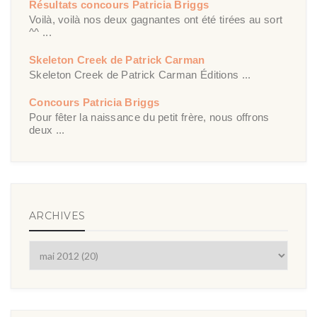
Résultats concours Patricia Briggs
Voilà, voilà nos deux gagnantes ont été tirées au sort
^^ ...
Skeleton Creek de Patrick Carman
Skeleton Creek de Patrick Carman Éditions ...
Concours Patricia Briggs
Pour fêter la naissance du petit frère, nous offrons
deux ...
ARCHIVES