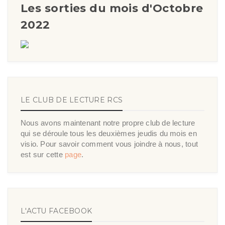
Les sorties du mois d'Octobre
2022
LE CLUB DE LECTURE RCS
Nous avons maintenant notre propre club de lecture
qui se déroule tous les deuxièmes jeudis du mois en
visio. Pour savoir comment vous joindre à nous, tout
est sur cette
page
.
L'ACTU FACEBOOK