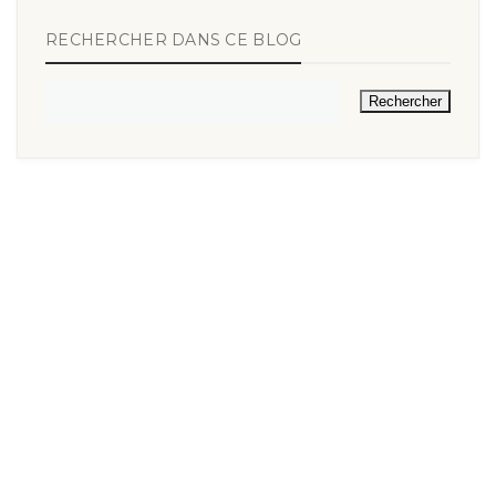
RECHERCHER DANS CE BLOG