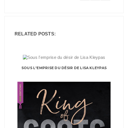
RELATED POSTS:
SOUS L'EMPRISE DU DÉSIR DE LISA KLEYPAS