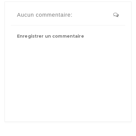
Aucun commentaire:
Enregistrer un commentaire