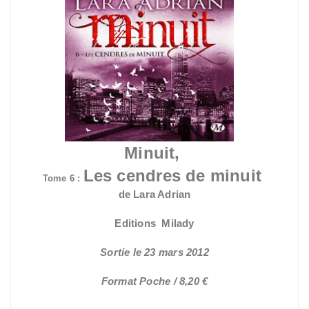
Minuit,
Les cendres de minuit
Tome 6 :
de Lara Adrian
Editions Milady
Sortie le 23 mars 2012
Format Poche / 8,20 €