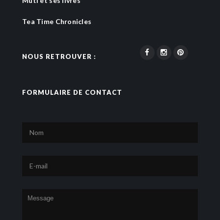
Muti et ses livres
Tea Time Chronicles
NOUS RETROUVER :
FORMULAIRE DE CONTACT