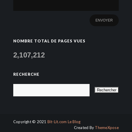
NOMBRE TOTAL DE PAGES VUES
2,107,212
RECHERCHE
Copyright © 2021
Bit-Lit.com Le Blog
Created By
ThemeXpose