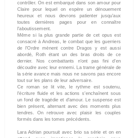
contrôler. On est embarqué dans son amour pour
Claire pour lequel on espère un dénouement
heureux et nous devrons patienter jusqu’aux
toutes dernières pages pour en connaître
l’aboutissement.
Même si la plus grande partie de cet opus est
consacré à Andreas, le combat que les guerriers
de l’Ordre mènent contre Dragos y est aussi
abordé, Roth étant un des bras droits de ce
dernier. Nos combattants n’ont pas fini d’en
découdre avec leur ennemi. La trame générale de
la série avance mais nous ne savons pas encore
tout sur les plans de leur adversaire.
Ce roman se lit vite, le rythme est soutenu,
l’écriture fluide et les actions s’enchaînent sous
un fond de tragédie et d’amour. Le suspense est
bien présent, alternant avec des moments plus
tendres. On retrouve avec plaisir les couples
formés dans les tomes précédents.
Lara Adrian poursuit avec brio sa série et on en