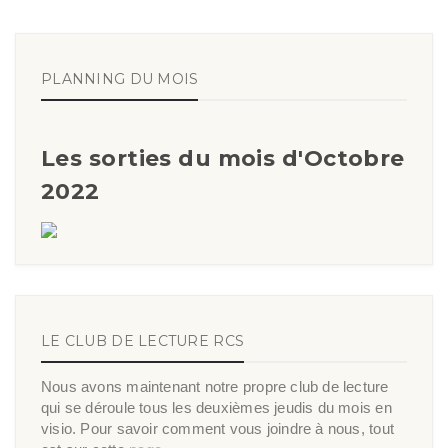
PLANNING DU MOIS
Les sorties du mois d'Octobre
2022
LE CLUB DE LECTURE RCS
Nous avons maintenant notre propre club de lecture
qui se déroule tous les deuxièmes jeudis du mois en
visio. Pour savoir comment vous joindre à nous, tout