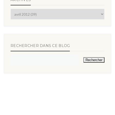
RECHERCHER DANS CE BLOG