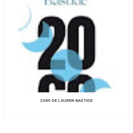
2060 DE LAUREN BASTIDE