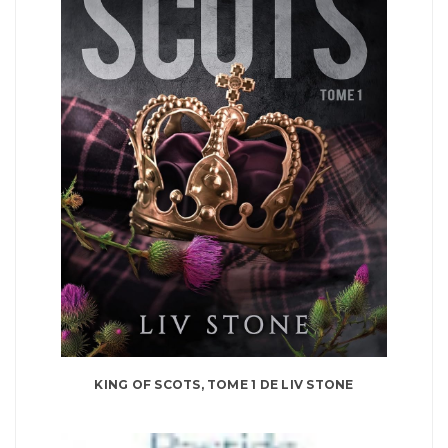
KING OF SCOTS, TOME 1 DE LIV STONE