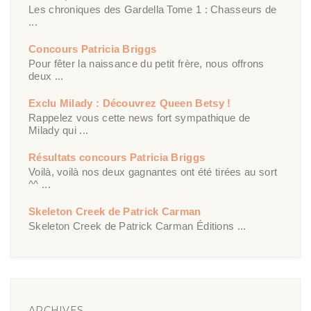
Les chroniques des Gardella Tome 1 : Chasseurs de
...
Concours Patricia Briggs
Pour fêter la naissance du petit frère, nous offrons
deux ...
Exclu Milady : Découvrez Queen Betsy !
Rappelez vous cette news fort sympathique de
Milady qui ...
Résultats concours Patricia Briggs
Voilà, voilà nos deux gagnantes ont été tirées au sort
^^ ...
Skeleton Creek de Patrick Carman
Skeleton Creek de Patrick Carman Éditions ...
ARCHIVES