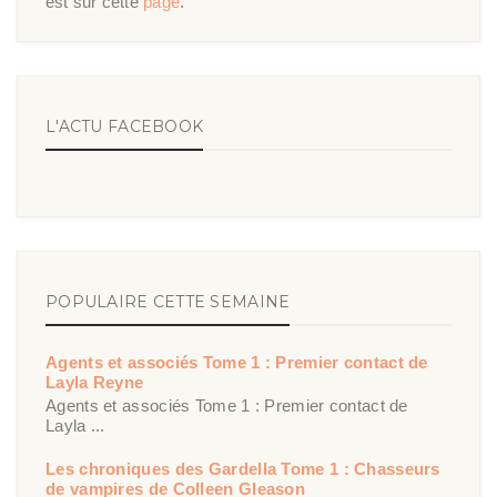
est sur cette
page
.
L'ACTU FACEBOOK
POPULAIRE CETTE SEMAINE
Agents et associés Tome 1 : Premier contact de
Layla Reyne
Agents et associés Tome 1 : Premier contact de
Layla ...
Les chroniques des Gardella Tome 1 : Chasseurs
de vampires de Colleen Gleason