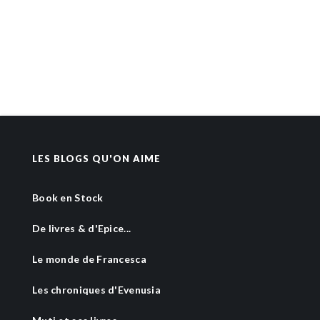
LES BLOGS QU'ON AIME
Book en Stock
De livres & d'Epice...
Le monde de Francesca
Les chroniques d'Evenusia