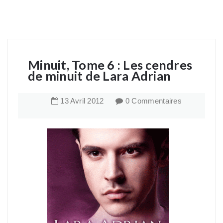
Minuit, Tome 6 : Les cendres
de minuit de Lara Adrian
13
Avril
2012
0 Commentaires