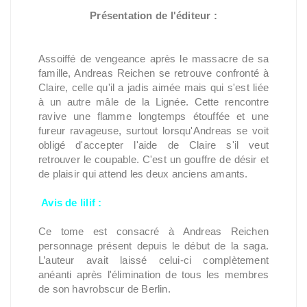
Présentation de l'éditeur :
Assoiffé de vengeance après le massacre de sa
famille, Andreas Reichen se retrouve confronté à
Claire, celle qu'il a jadis aimée mais qui s'est liée
à un autre mâle de la Lignée. Cette rencontre
ravive une flamme longtemps étouffée et une
fureur ravageuse, surtout lorsqu'Andreas se voit
obligé d'accepter l'aide de Claire s'il veut
retrouver le coupable. C'est un gouffre de désir et
de plaisir qui attend les deux anciens amants.
Avis de lilif :
Ce tome est consacré à Andreas Reichen
personnage présent depuis le début de la saga.
L’auteur avait laissé celui-ci complètement
anéanti après l'élimination de tous les membres
de son havrobscur de Berlin.