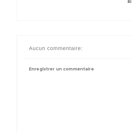
R
Aucun commentaire:
Enregistrer un commentaire