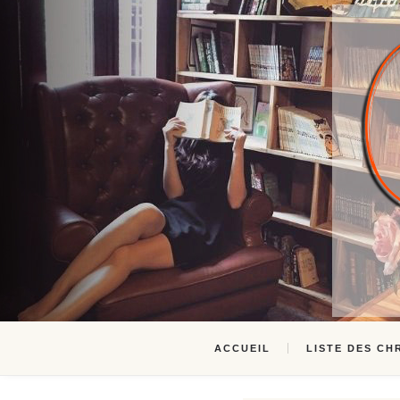
ACCUEIL
LISTE DES CH