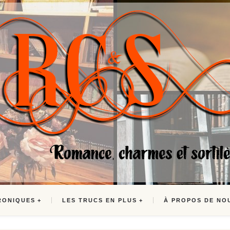
RONIQUES
LES TRUCS EN PLUS
À PROPOS DE NO