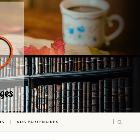
US
NOS PARTENAIRES