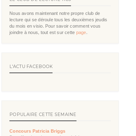
Nous avons maintenant notre propre club de
lecture qui se déroule tous les deuxièmes jeudis
du mois en visio. Pour savoir comment vous
joindre à nous, tout est sur cette
page
.
L'ACTU FACEBOOK
POPULAIRE CETTE SEMAINE
Concours Patricia Briggs