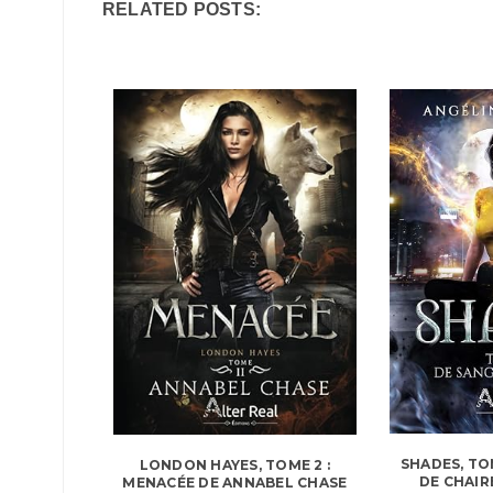
RELATED POSTS:
SHADES, TOM
LONDON HAYES, TOME 2 :
DE CHAIR
MENACÉE DE ANNABEL CHASE