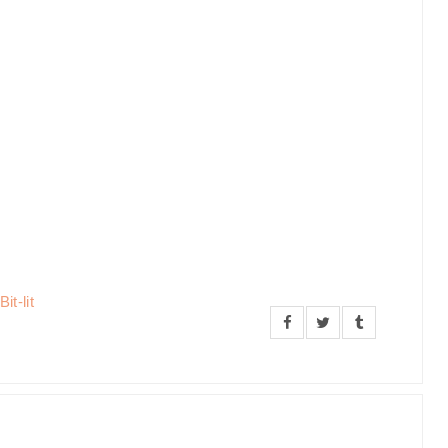
it-lit