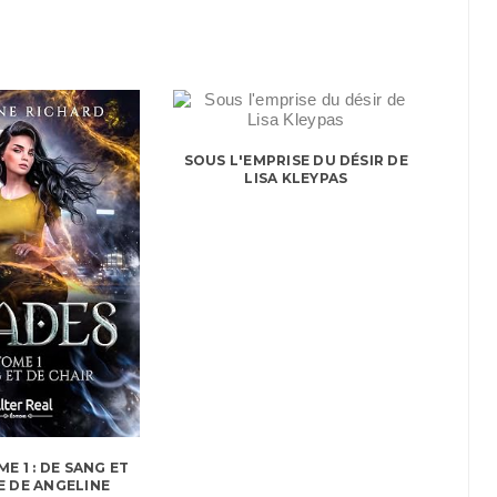
SOUS L'EMPRISE DU DÉSIR DE
LISA KLEYPAS
E 1 : DE SANG ET
E DE ANGELINE