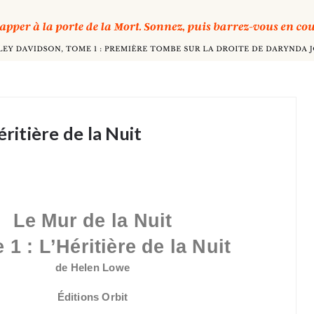
ritière de la Nuit
Le Mur de la Nuit
 1 :
L’Héritière de la Nuit
de Helen Lowe
Éditions Orbit