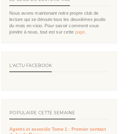
Nous avons maintenant notre propre club de
lecture qui se déroule tous les deuxièmes jeudis
du mois en visio. Pour savoir comment vous
joindre à nous, tout est sur cette
page
.
L'ACTU FACEBOOK
POPULAIRE CETTE SEMAINE
Agents et associés Tome 1 : Premier contact