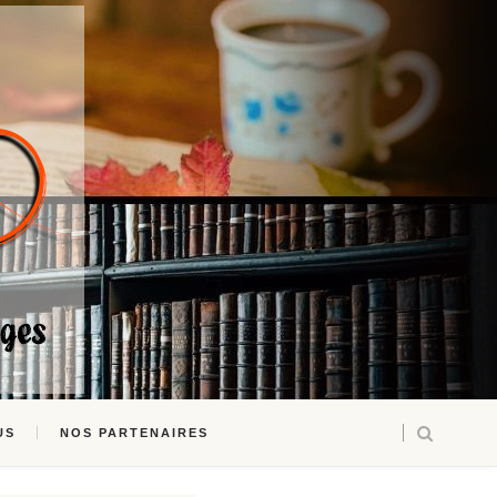
US
NOS PARTENAIRES