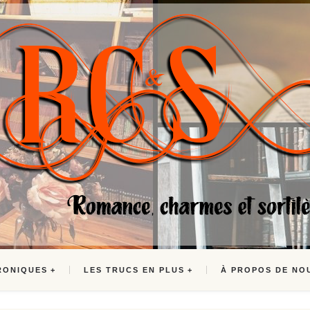
RONIQUES
LES TRUCS EN PLUS
À PROPOS DE NO