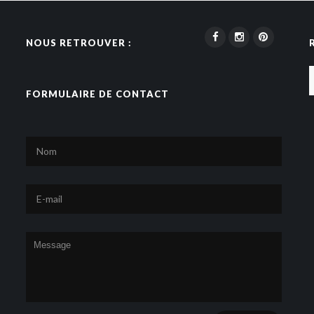
NOUS RETROUVER :
FORMULAIRE DE CONTACT