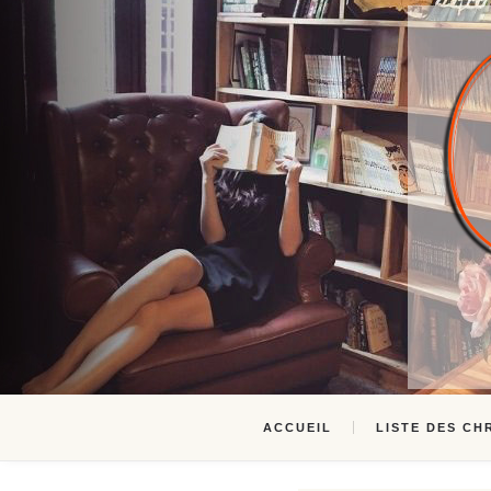
ACCUEIL
LISTE DES CH