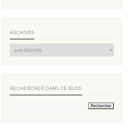
ARCHIVES
RECHERCHER DANS CE BLOG