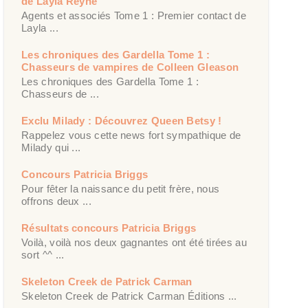
de Layla Reyne
Agents et associés Tome 1 : Premier contact de
Layla ...
Les chroniques des Gardella Tome 1 :
Chasseurs de vampires de Colleen Gleason
Les chroniques des Gardella Tome 1 :
Chasseurs de ...
Exclu Milady : Découvrez Queen Betsy !
Rappelez vous cette news fort sympathique de
Milady qui ...
Concours Patricia Briggs
Pour fêter la naissance du petit frère, nous
offrons deux ...
Résultats concours Patricia Briggs
Voilà, voilà nos deux gagnantes ont été tirées au
sort ^^ ...
Skeleton Creek de Patrick Carman
Skeleton Creek de Patrick Carman Éditions ...