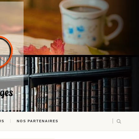
US
NOS PARTENAIRES