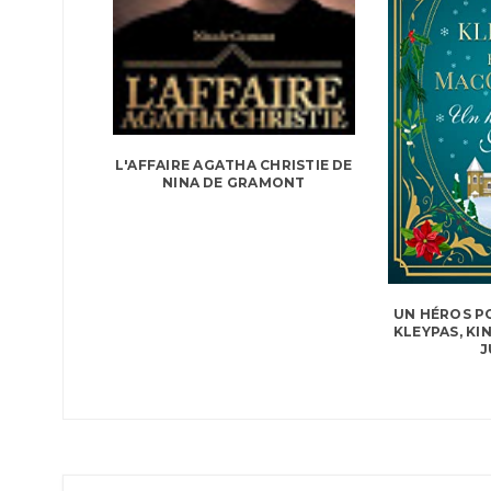
L'AFFAIRE AGATHA CHRISTIE DE
NINA DE GRAMONT
UN HÉROS PO
KLEYPAS, KI
J