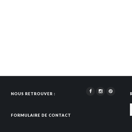
NOUS RETROUVER :
FORMULAIRE DE CONTACT