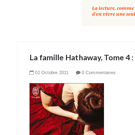
La famille Hathaway, Tome 4 :
02
Octobre
2011
0 Commentaires