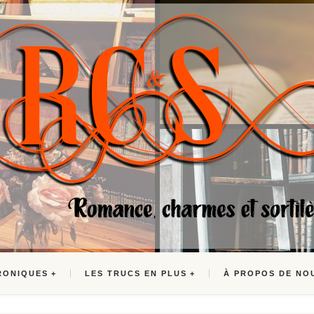
RONIQUES
LES TRUCS EN PLUS
À PROPOS DE NO