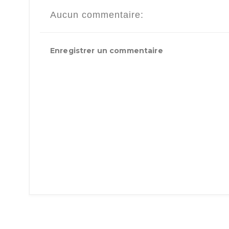
Aucun commentaire:
Enregistrer un commentaire