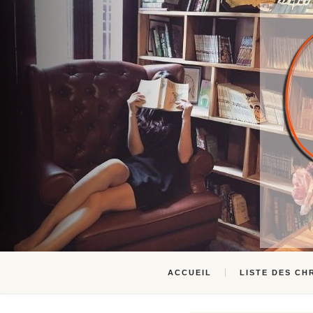
ACCUEIL
LISTE DES CH