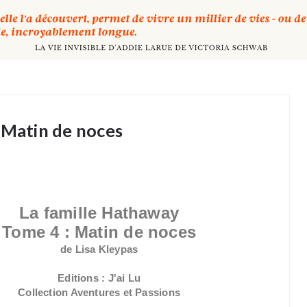
 Matin de noces
La famille Hathaway
Tome 4 : Matin de noces
de Lisa Kleypas
Editions : J'ai Lu
Collection Aventures et Passions