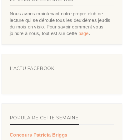
Nous avons maintenant notre propre club de
lecture qui se déroule tous les deuxièmes jeudis
du mois en visio. Pour savoir comment vous
joindre à nous, tout est sur cette
page
.
L'ACTU FACEBOOK
POPULAIRE CETTE SEMAINE
Concours Patricia Briggs