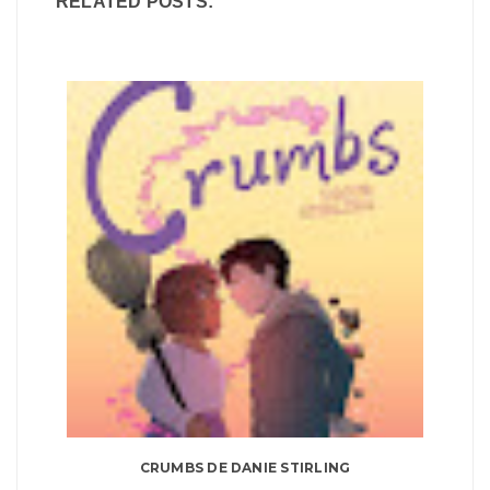
RELATED POSTS:
CRUMBS DE DANIE STIRLING