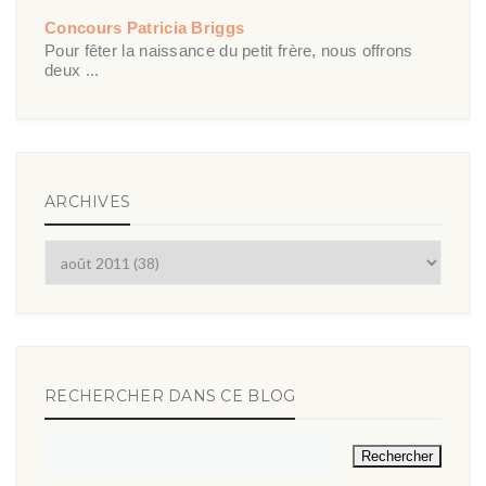
Concours Patricia Briggs
Pour fêter la naissance du petit frère, nous offrons
deux ...
ARCHIVES
RECHERCHER DANS CE BLOG