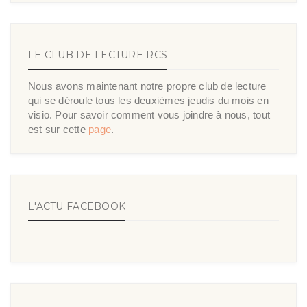
LE CLUB DE LECTURE RCS
Nous avons maintenant notre propre club de lecture
qui se déroule tous les deuxièmes jeudis du mois en
visio. Pour savoir comment vous joindre à nous, tout
est sur cette
page
.
L'ACTU FACEBOOK