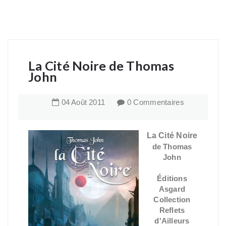
La Cité Noire de Thomas
John
04
Août
2011
0 Commentaires
La Cité Noire
de Thomas
John
Éditions
Asgard
Collection
Reflets
d'Ailleurs