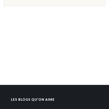
LES BLOGS QU'ON AIME