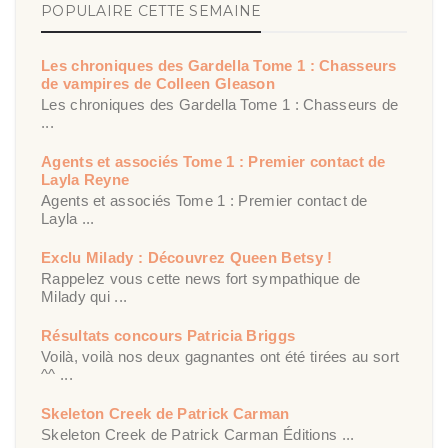
POPULAIRE CETTE SEMAINE
Les chroniques des Gardella Tome 1 : Chasseurs
de vampires de Colleen Gleason
Les chroniques des Gardella Tome 1 : Chasseurs de
...
Agents et associés Tome 1 : Premier contact de
Layla Reyne
Agents et associés Tome 1 : Premier contact de
Layla ...
Exclu Milady : Découvrez Queen Betsy !
Rappelez vous cette news fort sympathique de
Milady qui ...
Résultats concours Patricia Briggs
Voilà, voilà nos deux gagnantes ont été tirées au sort
^^ ...
Skeleton Creek de Patrick Carman
Skeleton Creek de Patrick Carman Éditions ...