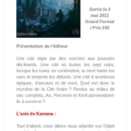
Sortie le 3
mai 2011
Grand Format
/ Prix 25€
Présentation de l'éditeur
Une cité régie par des sorciers aux pouvoirs
déclinants. Une cité où toutes les sept nuits,
lorsque les lunes se confondent, la mort hante les
rues et emporte les défunts. Une cité d aventures
épiques, d'amours et de mort. Quel est donc le
mystère de la Cité Noire ? Perdus au milieu de
ses complots, Ao, Perceron et Kroll parviendront-
ils à survivre ?
L'avis de Kamana :
Tout d'abord, nous allons nous attarder sur l'objet