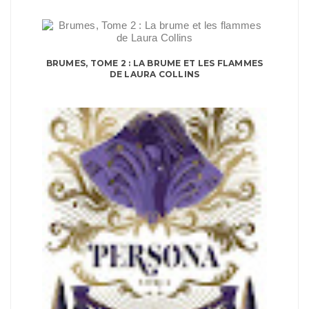
BRUMES, TOME 2 : LA BRUME ET LES FLAMMES
DE LAURA COLLINS