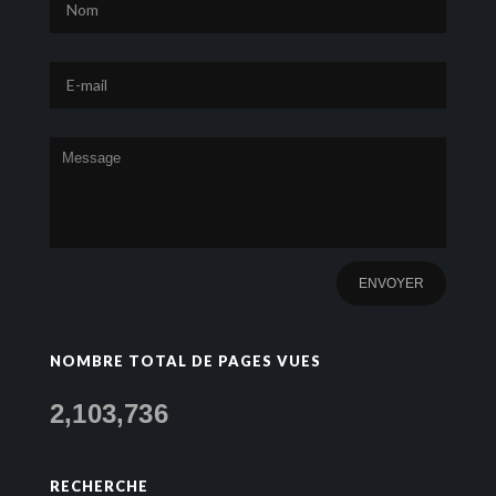
NOMBRE TOTAL DE PAGES VUES
2,103,736
RECHERCHE