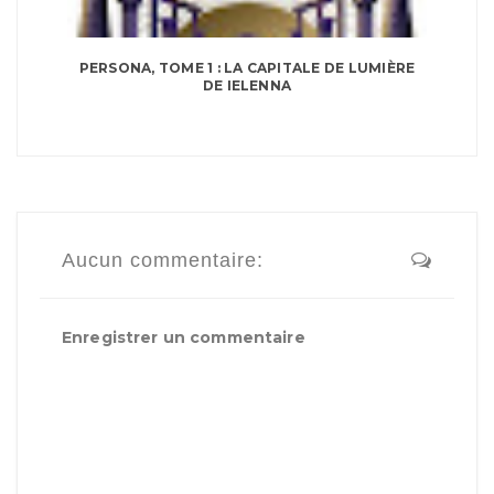
PERSONA, TOME 1 : LA CAPITALE DE LUMIÈRE
DE IELENNA
Aucun commentaire:
Enregistrer un commentaire