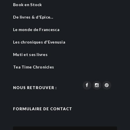
Book en Stock
De livres & d'Epice...
Le monde de Francesca
Les chroniques d'Evenusia
Muti et ses livres
Tea Time Chronicles
NOUS RETROUVER :
FORMULAIRE DE CONTACT