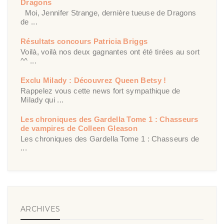
Dragons
Moi, Jennifer Strange, dernière tueuse de Dragons
de ...
Résultats concours Patricia Briggs
Voilà, voilà nos deux gagnantes ont été tirées au sort
^^ ...
Exclu Milady : Découvrez Queen Betsy !
Rappelez vous cette news fort sympathique de
Milady qui ...
Les chroniques des Gardella Tome 1 : Chasseurs
de vampires de Colleen Gleason
Les chroniques des Gardella Tome 1 : Chasseurs de
...
ARCHIVES