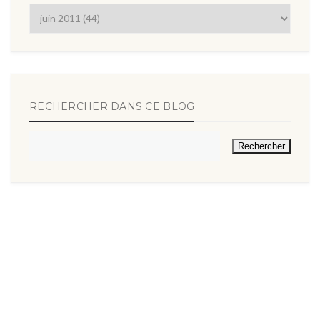
RECHERCHER DANS CE BLOG