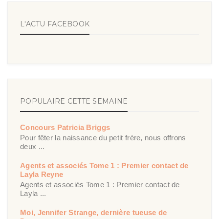
L'ACTU FACEBOOK
POPULAIRE CETTE SEMAINE
Concours Patricia Briggs
Pour fêter la naissance du petit frère, nous offrons
deux ...
Agents et associés Tome 1 : Premier contact de
Layla Reyne
Agents et associés Tome 1 : Premier contact de
Layla ...
Moi, Jennifer Strange, dernière tueuse de