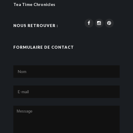
Tea Time Chronicles
NOUS RETROUVER :
FORMULAIRE DE CONTACT