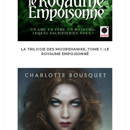
LA TRILOGIE DES MOOREHAWKE, TOME 1 : LE
ROYAUME EMPOISONNÉ