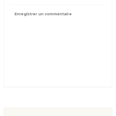
Enregistrer un commentaire