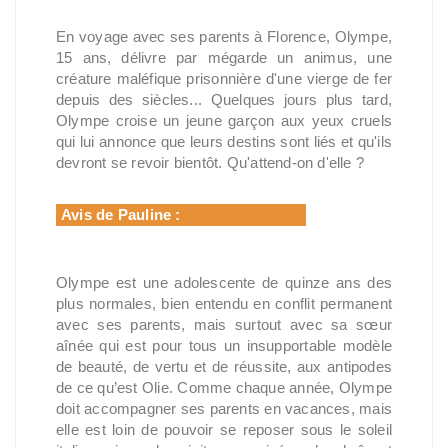
En voyage avec ses parents à Florence, Olympe,
15 ans, délivre par mégarde un animus, une
créature maléfique prisonnière d'une vierge de fer
depuis des siècles... Quelques jours plus tard,
Olympe croise un jeune garçon aux yeux cruels
qui lui annonce que leurs destins sont liés et qu'ils
devront se revoir bientôt. Qu'attend-on d'elle ?
Avis de Pauline :
Olympe est une adolescente de quinze ans des
plus normales, bien entendu en conflit permanent
avec ses parents, mais surtout avec sa sœur
aînée qui est pour tous un insupportable modèle
de beauté, de vertu et de réussite, aux antipodes
de ce qu’est Olie. Comme chaque année, Olympe
doit accompagner ses parents en vacances, mais
elle est loin de pouvoir se reposer sous le soleil