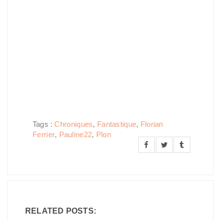
Tags :
Chroniques
,
Fantastique
,
Florian
Ferrier
,
Pauline22
,
Plon
RELATED POSTS: