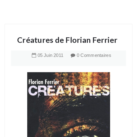
Créatures de Florian Ferrier
05
Juin
2011
0 Commentaires