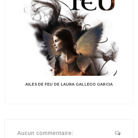
AILES DE FEU DE LAURA GALLEGO GARCIA
Aucun commentaire: