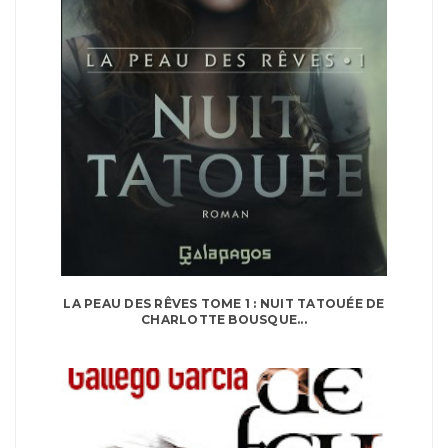
LA PEAU DES RÊVES TOME 1 : NUIT TATOUÉE DE
CHARLOTTE BOUSQUE...