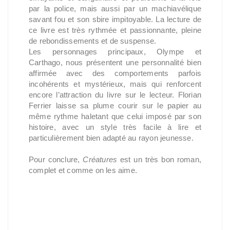
par la police, mais aussi par un machiavélique
savant fou et son sbire impitoyable. La lecture de
ce livre est très rythmée et passionnante, pleine
de rebondissements et de suspense.
Les personnages principaux, Olympe et
Carthago, nous présentent une personnalité bien
affirmée avec des comportements parfois
incohérents et mystérieux, mais qui renforcent
encore l’attraction du livre sur le lecteur. Florian
Ferrier laisse sa plume courir sur le papier au
même rythme haletant que celui imposé par son
histoire, avec un style très facile à lire et
particulièrement bien adapté au rayon jeunesse.
Pour conclure,
Créatures
est un très bon roman,
complet et comme on les aime.