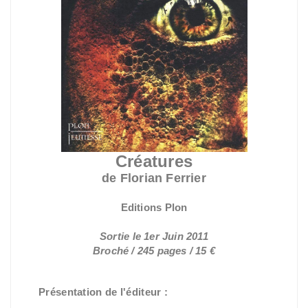
Créatures
de Florian Ferrier
Editions Plon
Sortie le 1er Juin 2011
Broché / 245 pages / 15 €
Présentation de l'éditeur :